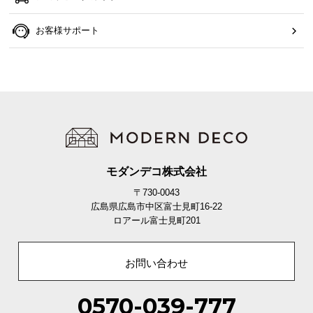
お客様サポート
モダンデコ株式会社
〒730-0043
広島県広島市中区富士見町16-22
ロアール富士見町201
お問い合わせ
0570-039-777