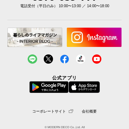
電話受付（平日のみ） 10:00〜13:00 ／ 14:00〜18:00
公式アプリ
コーポレートサイト
会社概要
© MODERN DECO Co.,Ltd. All