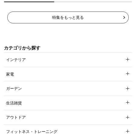
特集をもっと見る
カテゴリから探す
インテリア
家電
ガーデン
生活雑貨
アウトドア
フィットネス・トレーニング