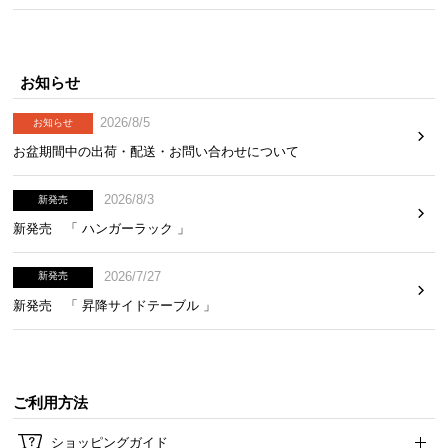
お知らせ
2026/8/5
お知らせ
お盆期間中の出荷・配送・お問い合わせについて
2026/8/3
新発売
新発売 「 ハンガーラック 」
2026/7/27
新発売
新発売 「 昇降サイドテーブル 」
ご利用方法
ショッピングガイド