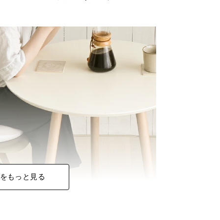
をもっと見る