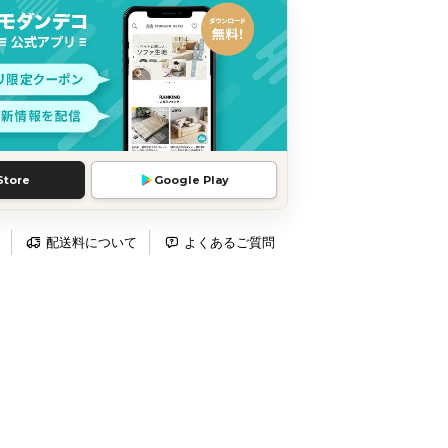
Store
Google Play
配送料について
よくあるご質問