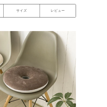
サイズ
レビュー