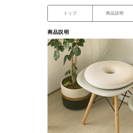
トップ
商品説明
商品説明