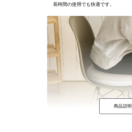
長時間の使用でも快適です。
商品説明