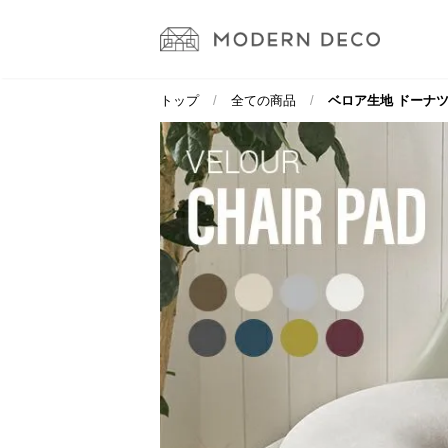
トップ
全ての商品
ベロア生地 ドーナ