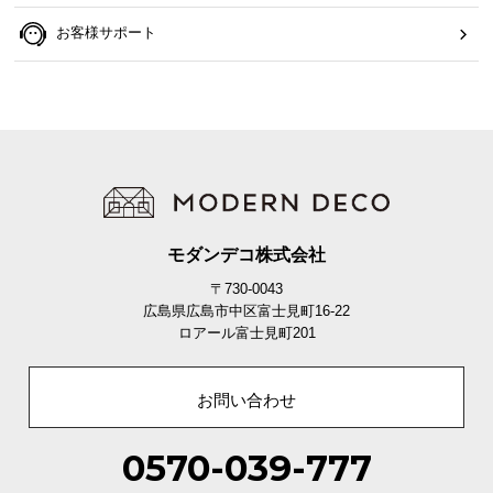
お客様サポート
モダンデコ株式会社
〒730-0043
広島県広島市中区富士見町16-22
ロアール富士見町201
お問い合わせ
0570-039-777