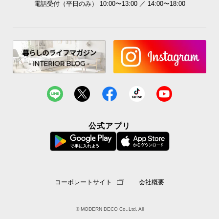
電話受付（平日のみ） 10:00〜13:00 ／ 14:00〜18:00
公式アプリ
コーポレートサイト
会社概要
© MODERN DECO Co.,Ltd. All