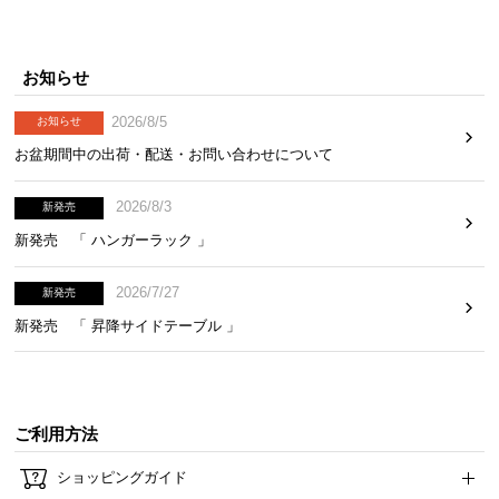
お知らせ
2026/8/5
お知らせ
お盆期間中の出荷・配送・お問い合わせについて
2026/8/3
新発売
新発売 「 ハンガーラック 」
2026/7/27
新発売
新発売 「 昇降サイドテーブル 」
ご利用方法
ショッピングガイド