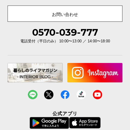
お問い合わせ
0570-039-777
電話受付（平日のみ） 10:00〜13:00 ／ 14:00〜18:00
公式アプリ