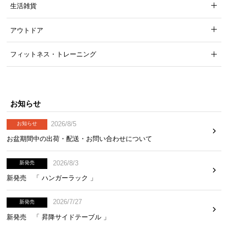
生活雑貨
アウトドア
フィットネス・トレーニング
お知らせ
2026/8/5
お知らせ
お盆期間中の出荷・配送・お問い合わせについて
2026/8/3
新発売
新発売 「 ハンガーラック 」
2026/7/27
新発売
新発売 「 昇降サイドテーブル 」