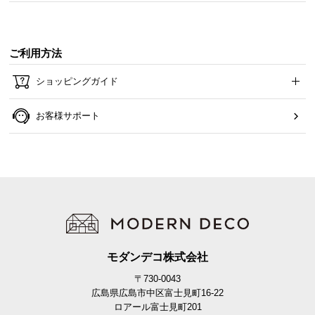
ご利用方法
ショッピングガイド
お客様サポート
モダンデコ株式会社
〒730-0043
広島県広島市中区富士見町16-22
ロアール富士見町201