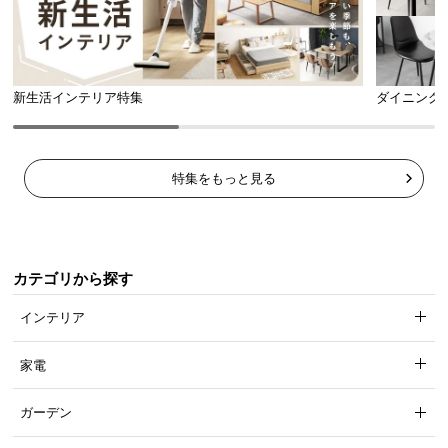
新生活インテリア特集
ダイニング
特集をもっと見る
カテゴリから探す
インテリア
家電
ガーデン