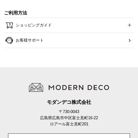
ご利用方法
ショッピングガイド
お客様サポート
モダンデコ株式会社
〒730-0043
広島県広島市中区富士見町16-22
ロアール富士見町201