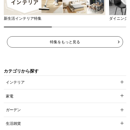
新生活インテリア特集
ダイニング
特集をもっと見る
カテゴリから探す
インテリア
家電
ガーデン
生活雑貨