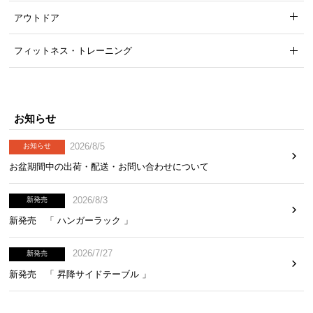
アウトドア
フィットネス・トレーニング
お知らせ
2026/8/5
お知らせ
お盆期間中の出荷・配送・お問い合わせについて
2026/8/3
新発売
新発売 「 ハンガーラック 」
2026/7/27
新発売
新発売 「 昇降サイドテーブル 」