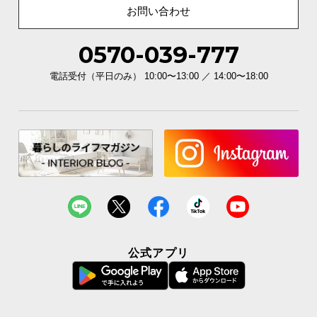
お問い合わせ
0570-039-777
電話受付（平日のみ） 10:00〜13:00 ／ 14:00〜18:00
公式アプリ