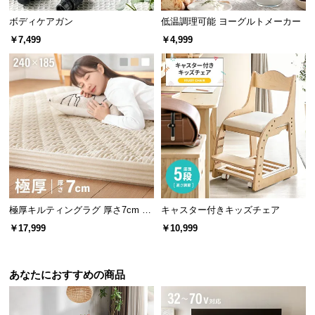
ボディケアガン
低温調理可能 ヨーグルトメーカー
￥7,499
￥4,999
極厚キルティングラグ 厚さ7cm 24
キャスター付きキッズチェア
0×185cm
￥17,999
￥10,999
あなたにおすすめの商品