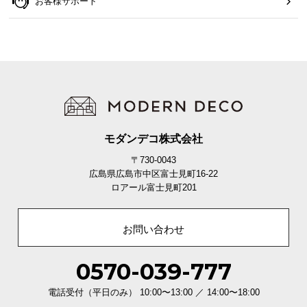
お客様サポート
モダンデコ株式会社
〒730-0043
広島県広島市中区富士見町16-22
ロアール富士見町201
お問い合わせ
0570-039-777
電話受付（平日のみ） 10:00〜13:00 ／ 14:00〜18:00