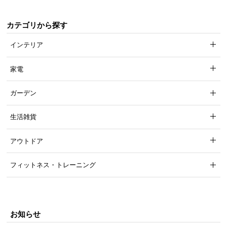
カテゴリから探す
インテリア
家電
ガーデン
生活雑貨
アウトドア
フィットネス・トレーニング
お知らせ