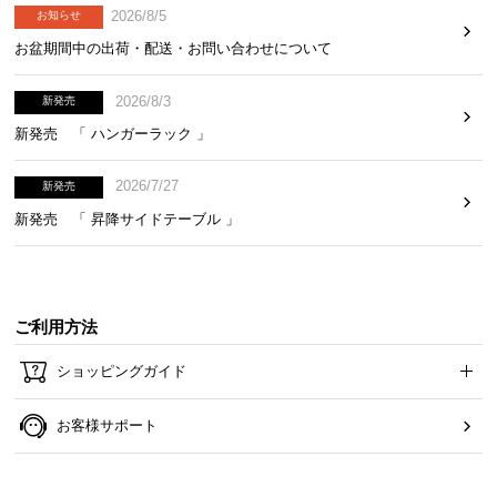
2026/8/5
お知らせ
お盆期間中の出荷・配送・お問い合わせについて
2026/8/3
新発売
新発売 「 ハンガーラック 」
2026/7/27
新発売
新発売 「 昇降サイドテーブル 」
ご利用方法
ショッピングガイド
お客様サポート