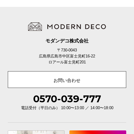
モダンデコ株式会社
〒730-0043
広島県広島市中区富士見町16-22
ロアール富士見町201
お問い合わせ
0570-039-777
電話受付（平日のみ） 10:00〜13:00 ／ 14:00〜18:00