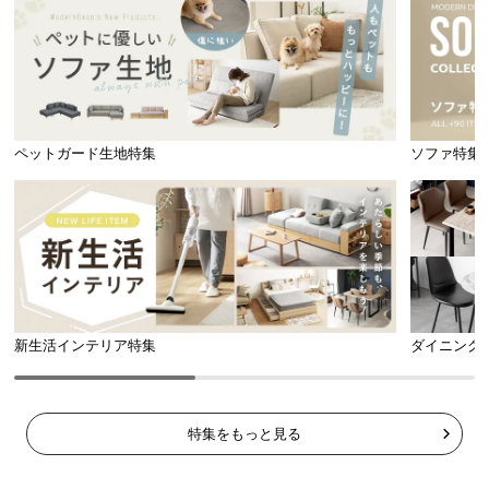
ペットガード生地特集
ソファ特集
新生活インテリア特集
ダイニング
特集をもっと見る