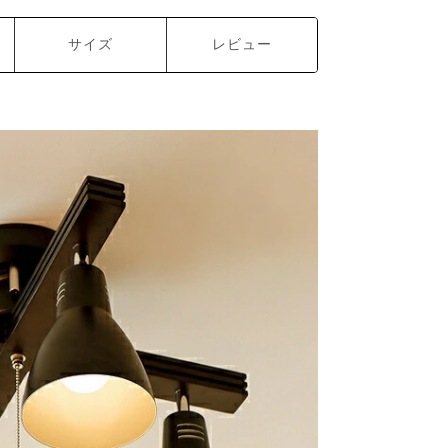
サイズ
レビュー