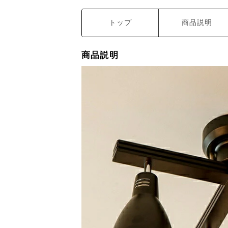
トップ
商品説明
商品説明