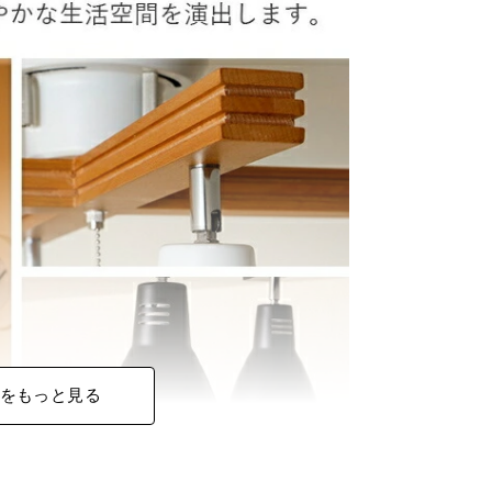
をもっと見る