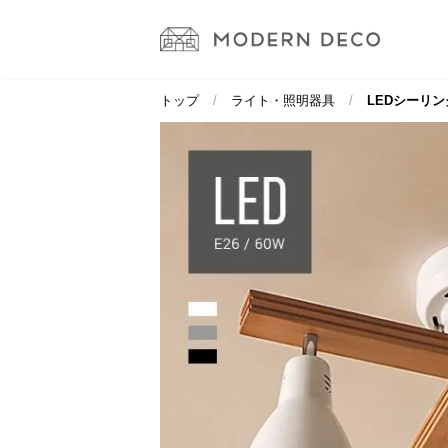
トップ
ライト・照明器具
LEDシーリン