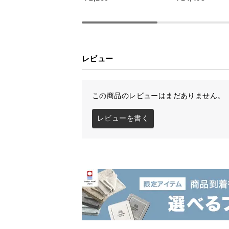
レビュー
この商品のレビューはまだありません。
レビューを書く