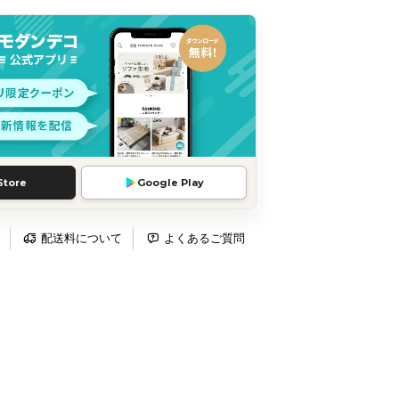
Store
Google Play
配送料について
よくあるご質問