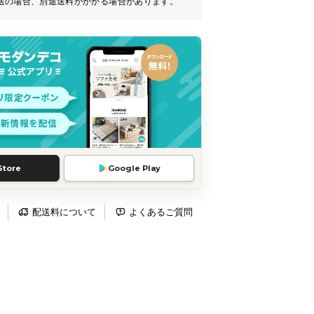
送の場合、別途送料がかかる場合があります。
Store
Google Play
配送料について
よくあるご質問