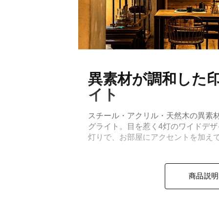
異素材が調和した
イト
スチール・アクリル・天然木の異素
グライト。目を惹く4灯のワイドデ
灯りで、お部屋にアクセントを加え
商品説明