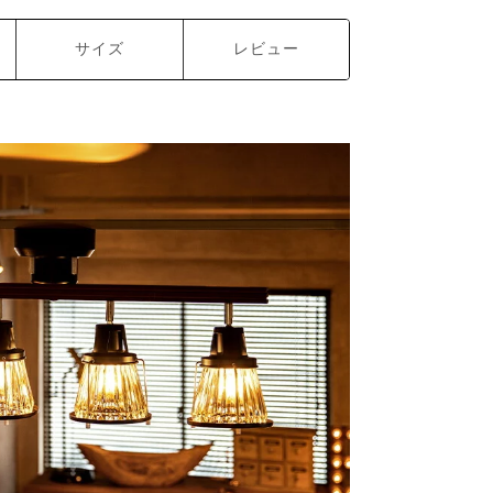
サイズ
レビュー