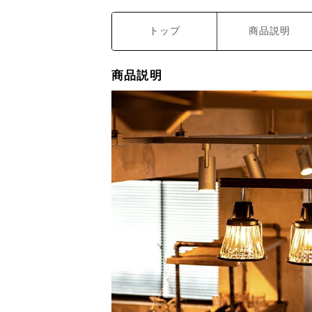
トップ
商品説明
商品説明