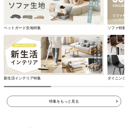
ペットガード生地特集
ソファ特集
新生活インテリア特集
ダイニング
特集をもっと見る