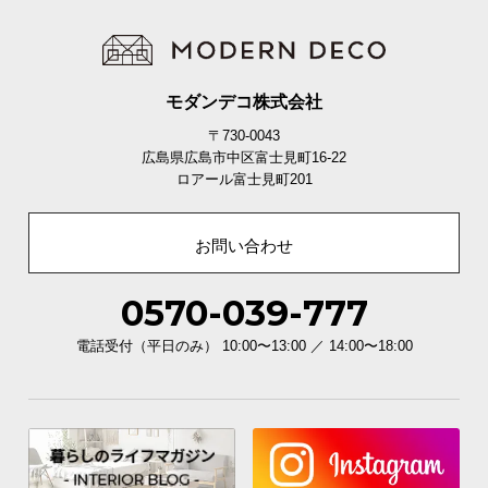
モダンデコ株式会社
〒730-0043
広島県広島市中区富士見町16-22
ロアール富士見町201
お問い合わせ
0570-039-777
電話受付（平日のみ） 10:00〜13:00 ／ 14:00〜18:00