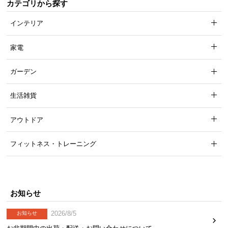
カテゴリから探す
インテリア
家電
ガーデン
生活雑貨
アウトドア
フィットネス・トレーニング
お知らせ
2026/8/5
お知らせ