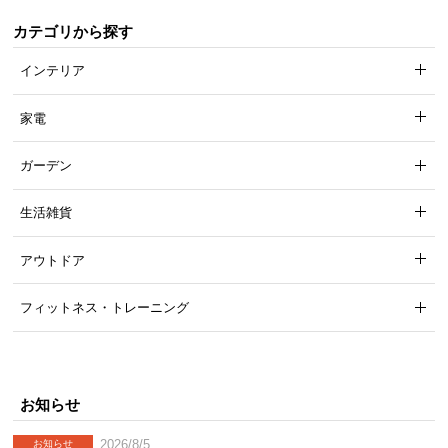
カテゴリから探す
インテリア
家電
ガーデン
生活雑貨
アウトドア
フィットネス・トレーニング
お知らせ
2026/8/5
お知らせ