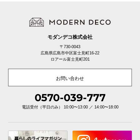
モダンデコ株式会社
〒730-0043
広島県広島市中区富士見町16-22
ロアール富士見町201
お問い合わせ
0570-039-777
電話受付（平日のみ） 10:00〜13:00 ／ 14:00〜18:00