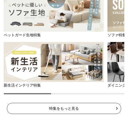
ペットガード生地特集
ソファ特集
新生活インテリア特集
ダイニング
特集をもっと見る