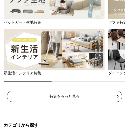
ペットガード生地特集
ソファ特集
新生活インテリア特集
ダイニング
特集をもっと見る
カテゴリから探す