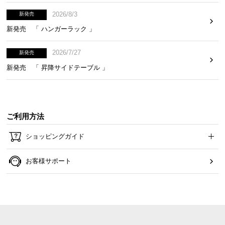
2026/8/3
新発売
新発売 「 ハンガーラック 」
2026/7/27
新発売
新発売 「 昇降サイドテーブル 」
ご利用方法
ショッピングガイド
お客様サポート