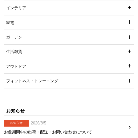
インテリア
家電
ガーデン
生活雑貨
アウトドア
フィットネス・トレーニング
お知らせ
2026/8/5
お知らせ
お盆期間中の出荷・配送・お問い合わせについて