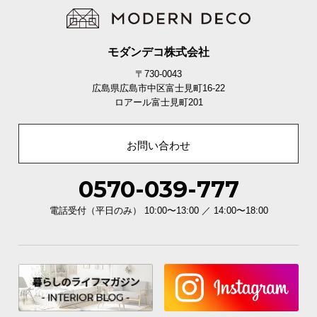
モダンデコ株式会社
〒730-0043
広島県広島市中区富士見町16-22
ロアール富士見町201
お問い合わせ
0570-039-777
電話受付（平日のみ） 10:00〜13:00 ／ 14:00〜18:00