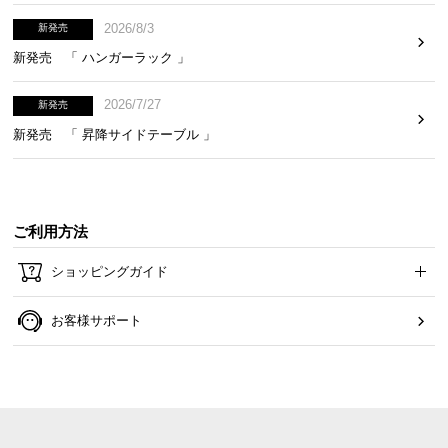
2026/8/3
新発売
新発売 「 ハンガーラック 」
2026/7/27
新発売
新発売 「 昇降サイドテーブル 」
ご利用方法
ショッピングガイド
お客様サポート