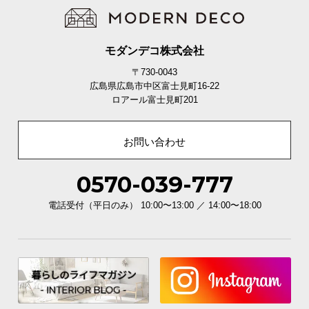
モダンデコ株式会社
〒730-0043
広島県広島市中区富士見町16-22
ロアール富士見町201
お問い合わせ
0570-039-777
電話受付（平日のみ） 10:00〜13:00 ／ 14:00〜18:00