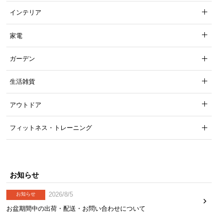
インテリア
家電
ガーデン
生活雑貨
アウトドア
フィットネス・トレーニング
お知らせ
2026/8/5
お知らせ
お盆期間中の出荷・配送・お問い合わせについて