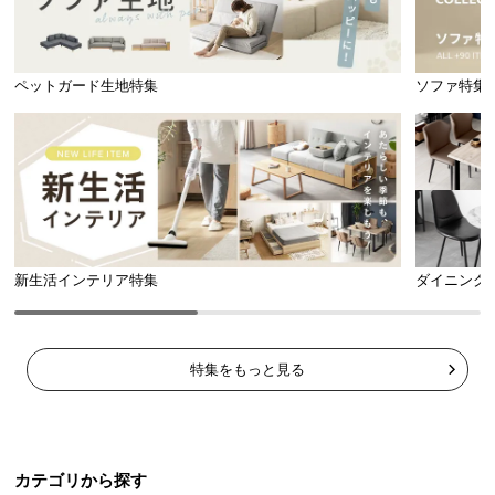
ペットガード生地特集
ソファ特集
新生活インテリア特集
ダイニング
特集をもっと見る
カテゴリから探す