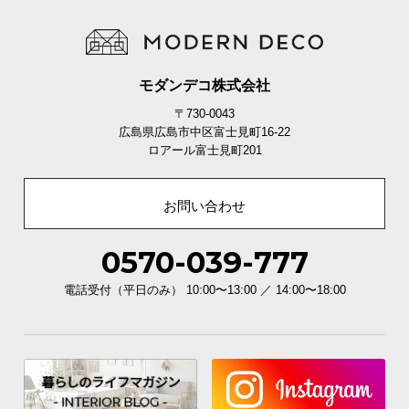
モダンデコ株式会社
〒730-0043
広島県広島市中区富士見町16-22
ロアール富士見町201
お問い合わせ
0570-039-777
電話受付（平日のみ） 10:00〜13:00 ／ 14:00〜18:00