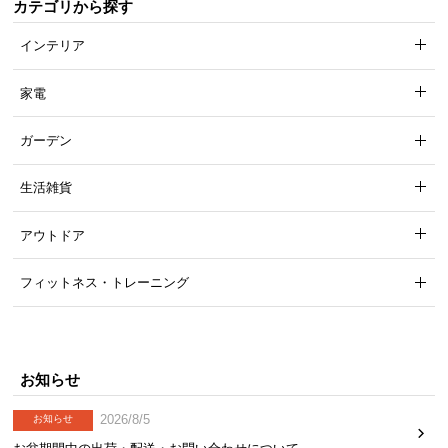
カテゴリから探す
インテリア
家電
ガーデン
生活雑貨
アウトドア
フィットネス・トレーニング
お知らせ
2026/8/5
お知らせ