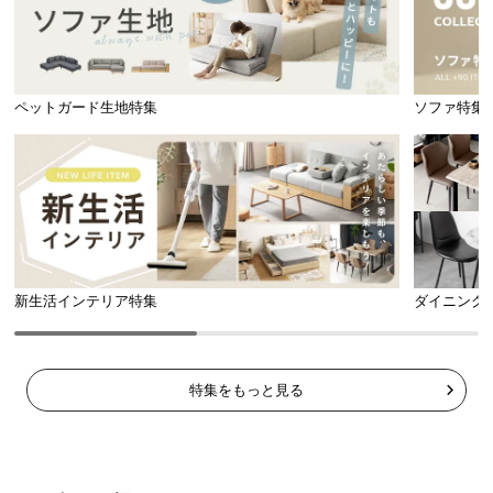
ペットガード生地特集
ソファ特集
新生活インテリア特集
ダイニング
特集をもっと見る