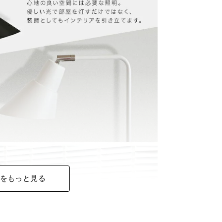
をもっと見る