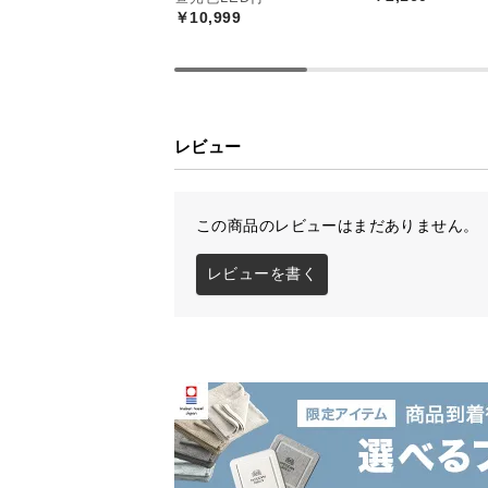
￥10,999
レビュー
この商品のレビューはまだありません。
レビューを書く