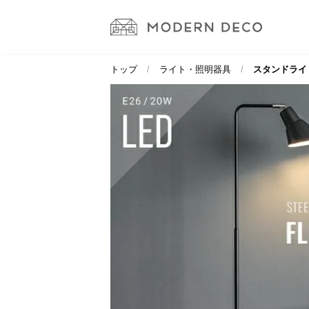
トップ
ライト・照明器具
スタンドライト 