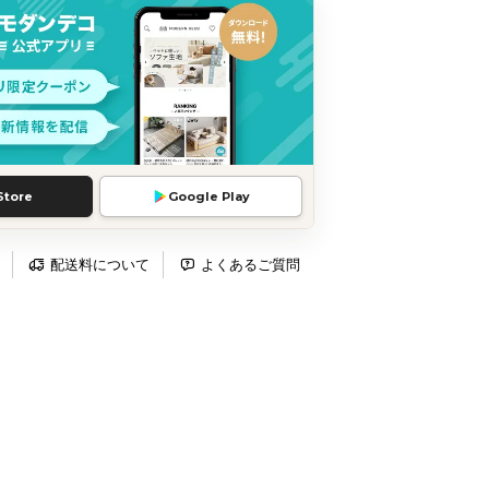
Store
Google Play
配送料について
よくあるご質問