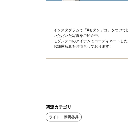
インスタグラムで「#モダンデコ」をつけて
いただいた写真をご紹介中。
モダンデコのアイテムでコーディネートした
お部屋写真をお待ちしております！
関連カテゴリ
ライト・照明器具