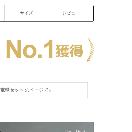
サイズ
レビュー
D電球セット
のページです