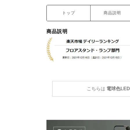
トップ
商品説明
商品説明
こちらは
電球色LE