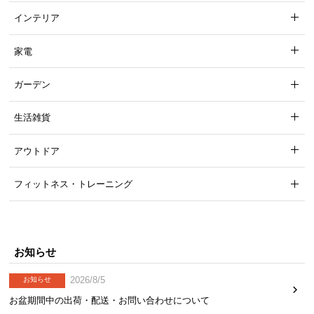
インテリア
家電
ガーデン
生活雑貨
アウトドア
フィットネス・トレーニング
お知らせ
2026/8/5
お知らせ
お盆期間中の出荷・配送・お問い合わせについて