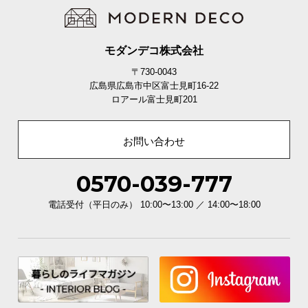
モダンデコ株式会社
〒730-0043
広島県広島市中区富士見町16-22
ロアール富士見町201
お問い合わせ
0570-039-777
電話受付（平日のみ） 10:00〜13:00 ／ 14:00〜18:00