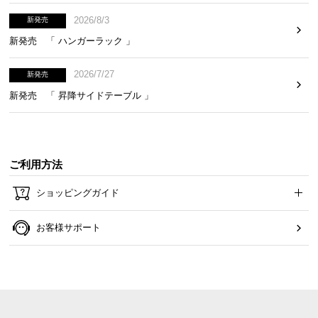
2026/8/3
新発売
新発売 「 ハンガーラック 」
2026/7/27
新発売
新発売 「 昇降サイドテーブル 」
ご利用方法
ショッピングガイド
お客様サポート