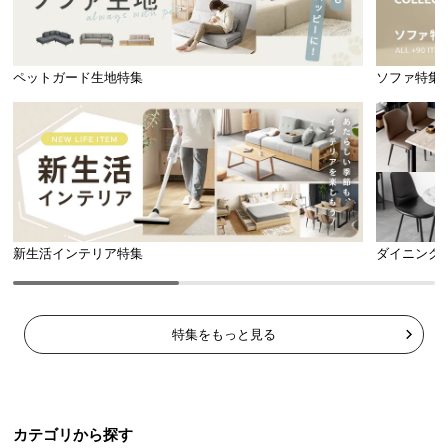
ペットガード生地特集
ソファ特集
新生活インテリア特集
ダイニング
特集をもっと見る
カテゴリから探す