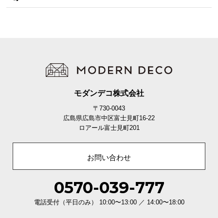
モダンデコ株式会社
〒730-0043
広島県広島市中区富士見町16-22
ロアール富士見町201
お問い合わせ
0570-039-777
電話受付（平日のみ） 10:00〜13:00 ／ 14:00〜18:00