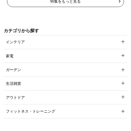
特集をもっと見る
カテゴリから探す
インテリア
家電
ガーデン
生活雑貨
アウトドア
フィットネス・トレーニング