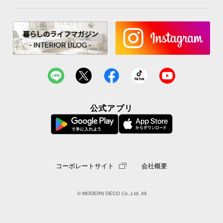
公式アプリ
コーポレートサイト
会社概要
© MODERN DECO Co.,Ltd. All