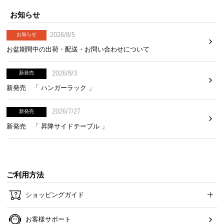
お知らせ
2026/8/5
お知らせ
お盆期間中の出荷・配送・お問い合わせについて
2026/8/3
新発売
新発売 「 ハンガーラック 」
2026/7/27
新発売
新発売 「 昇降サイドテーブル 」
ご利用方法
ショッピングガイド
お客様サポート