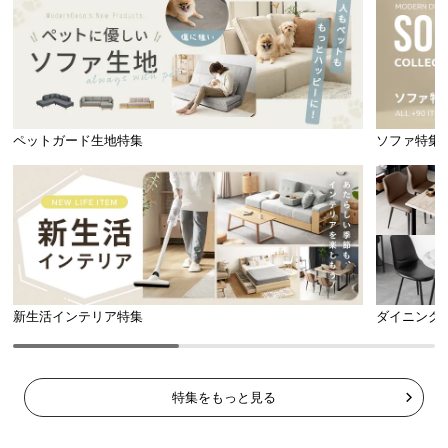
ペットガード生地特集
ソファ特集
新生活インテリア特集
ダイニング
特集をもっと見る