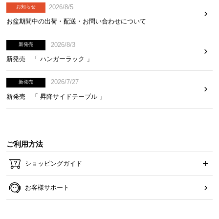
2026/8/5
お知らせ
お盆期間中の出荷・配送・お問い合わせについて
2026/8/3
新発売
新発売 「 ハンガーラック 」
2026/7/27
新発売
新発売 「 昇降サイドテーブル 」
ご利用方法
ショッピングガイド
お客様サポート