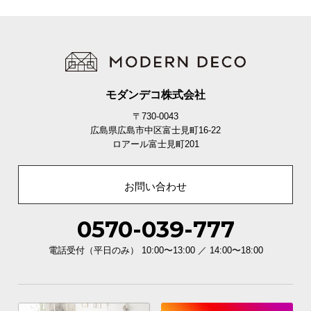
モダンデコ株式会社
〒730-0043
広島県広島市中区富士見町16-22
ロアール富士見町201
お問い合わせ
0570-039-777
電話受付（平日のみ） 10:00〜13:00 ／ 14:00〜18:00