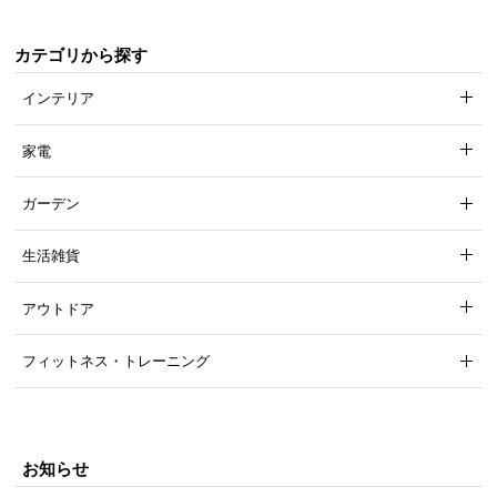
カテゴリから探す
インテリア
家電
ガーデン
生活雑貨
アウトドア
フィットネス・トレーニング
お知らせ