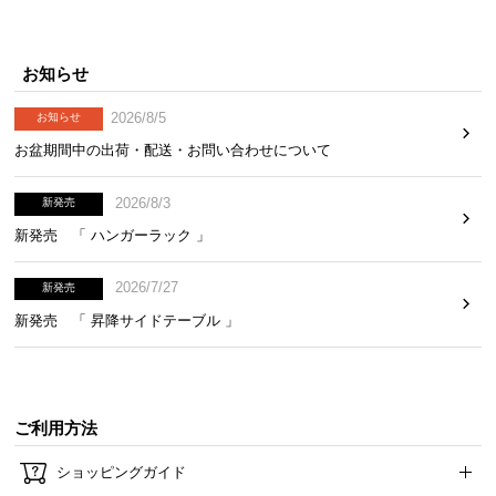
お知らせ
2026/8/5
お知らせ
お盆期間中の出荷・配送・お問い合わせについて
2026/8/3
新発売
新発売 「 ハンガーラック 」
2026/7/27
新発売
新発売 「 昇降サイドテーブル 」
ご利用方法
ショッピングガイド