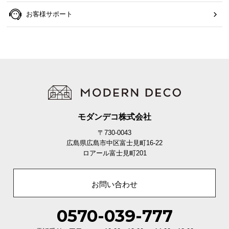
お客様サポート
モダンデコ株式会社
〒730-0043
広島県広島市中区富士見町16-22
ロアール富士見町201
お問い合わせ
0570-039-777