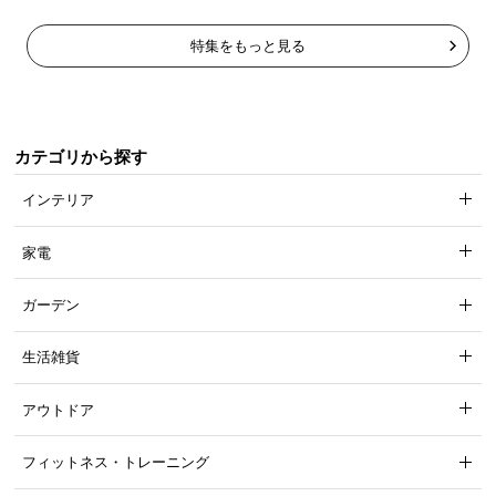
特集をもっと見る
カテゴリから探す
インテリア
家電
ガーデン
生活雑貨
アウトドア
フィットネス・トレーニング