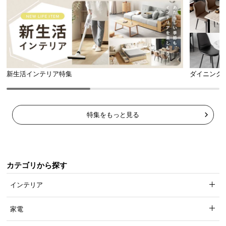
新生活インテリア特集
ダイニング
特集をもっと見る
カテゴリから探す
インテリア
家電