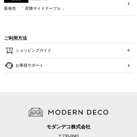
新発売 「 昇降サイドテーブル 」
ご利用方法
ショッピングガイド
お客様サポート
モダンデコ株式会社
〒730-0043