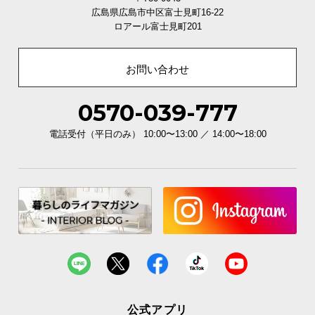
広島県広島市中区富士見町16-22
ロアール富士見町201
お問い合わせ
0570-039-777
電話受付（平日のみ） 10:00〜13:00 ／ 14:00〜18:00
公式アプリ