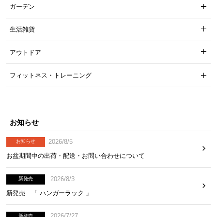
ガーデン
生活雑貨
アウトドア
フィットネス・トレーニング
お知らせ
2026/8/5
お知らせ
お盆期間中の出荷・配送・お問い合わせについて
2026/8/3
新発売
新発売 「 ハンガーラック 」
2026/7/27
新発売