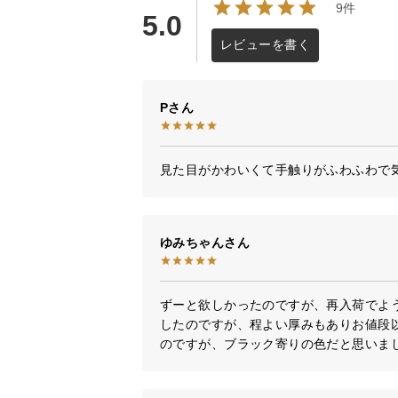
9件
5.0
レビューを書く
P
見た目がかわいくて手触りがふわふわで
ゆみちゃん
ずーと欲しかったのですが、再入荷でよ
したのですが、程よい厚みもありお値段
のですが、ブラック寄りの色だと思いま