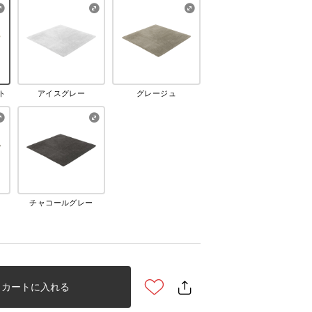
ト
アイスグレー
グレージュ
チャコールグレー
カートに入れる