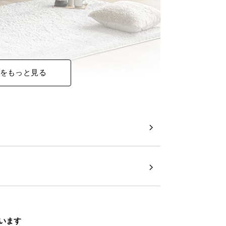
をもっと見る
います