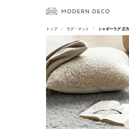
トップ
ラグ・マット
シャギーラグ 正方形