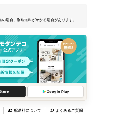
送の場合、別途送料がかかる場合があります。
Store
Google Play
配送料について
よくあるご質問