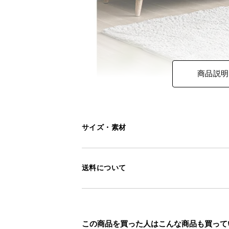
商品説明
サイズ・素材
送料について
この商品を買った人はこんな商品も買って