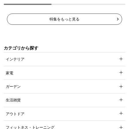
特集をもっと見る
カテゴリから探す
インテリア
家電
ガーデン
生活雑貨
アウトドア
フィットネス・トレーニング