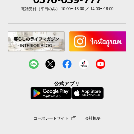
電話受付（平日のみ） 10:00〜13:00 ／ 14:00〜18:00
公式アプリ
コーポレートサイト
会社概要