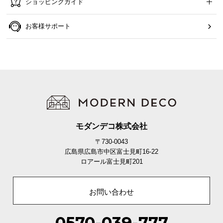
ショッピングガイド
お客様サポート
モダンデコ株式会社
〒730-0043
広島県広島市中区富士見町16-22
ロアール富士見町201
お問い合わせ
0570-039-777