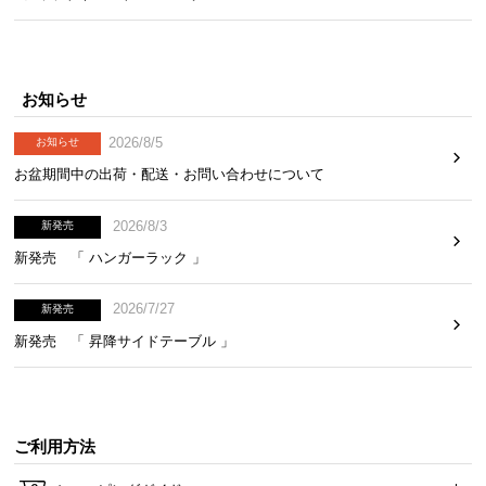
お知らせ
2026/8/5
お知らせ
お盆期間中の出荷・配送・お問い合わせについて
2026/8/3
新発売
新発売 「 ハンガーラック 」
2026/7/27
新発売
新発売 「 昇降サイドテーブル 」
ご利用方法