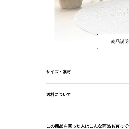
商品説明
サイズ・素材
送料について
この商品を買った人はこんな商品も買って