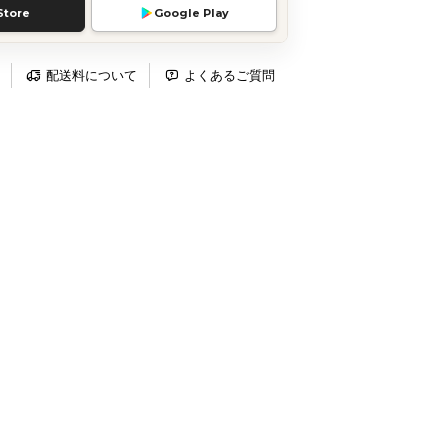
Store
Google Play
配送料について
よくあるご質問