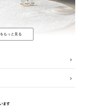
をもっと見る
います