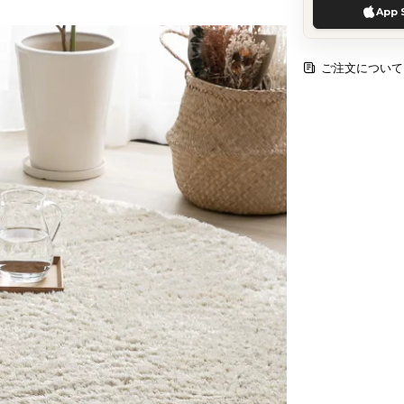
App 
ご注文について