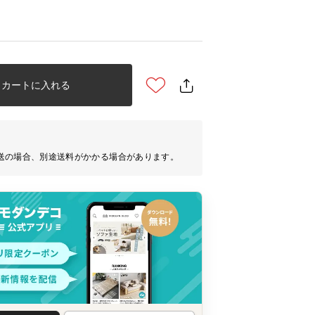
カートに入れる
送の場合、別途送料がかかる場合があります。