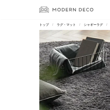
トップ
ラグ・マット
シャギーラグ