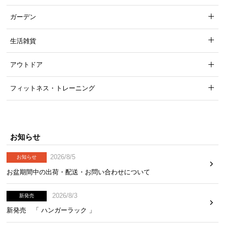
ガーデン
生活雑貨
アウトドア
フィットネス・トレーニング
お知らせ
2026/8/5
お知らせ
お盆期間中の出荷・配送・お問い合わせについて
2026/8/3
新発売
新発売 「 ハンガーラック 」