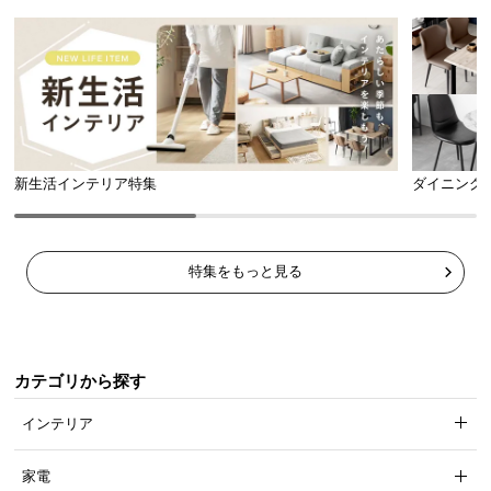
新生活インテリア特集
ダイニング
特集をもっと見る
カテゴリから探す
インテリア
家電