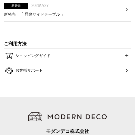
2026/7/27
新発売
新発売 「 昇降サイドテーブル 」
ご利用方法
ショッピングガイド
お客様サポート
モダンデコ株式会社