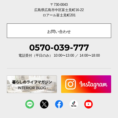
〒730-0043
広島県広島市中区富士見町16-22
ロアール富士見町201
お問い合わせ
0570-039-777
電話受付（平日のみ） 10:00〜13:00 ／ 14:00〜18:00