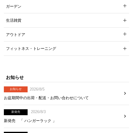
ガーデン
生活雑貨
アウトドア
フィットネス・トレーニング
お知らせ
2026/8/5
お知らせ
お盆期間中の出荷・配送・お問い合わせについて
2026/8/3
新発売
新発売 「 ハンガーラック 」