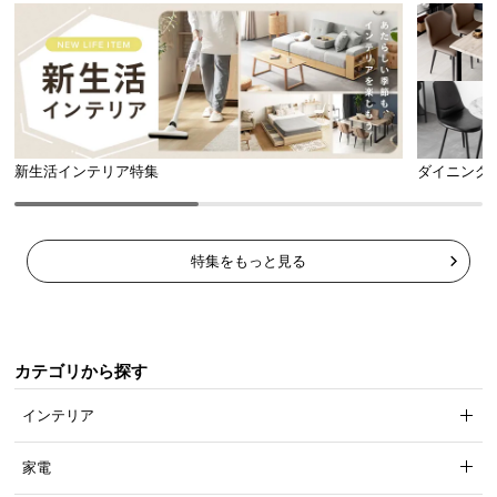
新生活インテリア特集
ダイニング
特集をもっと見る
カテゴリから探す
インテリア
家電