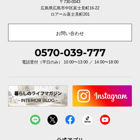
〒730-0043
広島県広島市中区富士見町16-22
ロアール富士見町201
お問い合わせ
0570-039-777
電話受付（平日のみ） 10:00〜13:00 ／ 14:00〜18:00