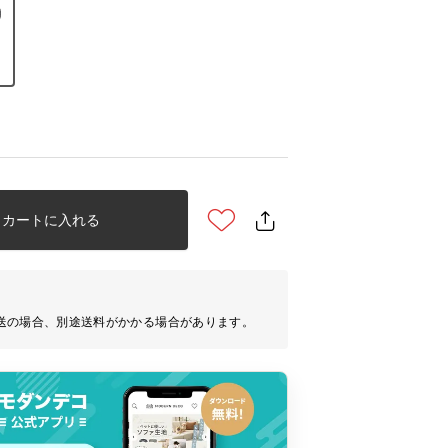
カートに入れる
送の場合、別途送料がかかる場合があります。