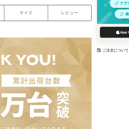
サイズ
レビュー
App 
ご注文について