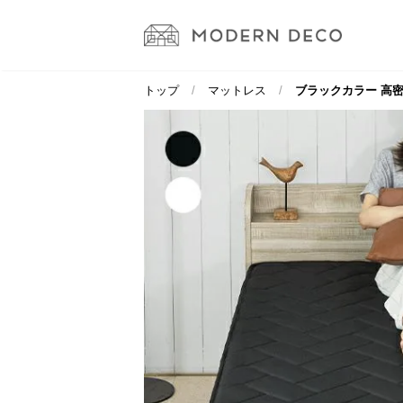
トップ
マットレス
ブラックカラー 高密