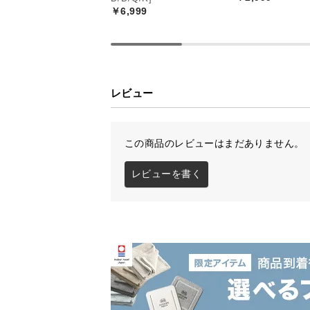
￥6,999
レビュー
この商品のレビューはまだありません。
レビューを書く