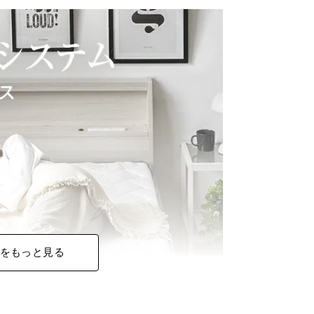
をもっと見る