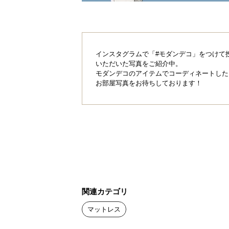
インスタグラムで「#モダンデコ」をつけて
いただいた写真をご紹介中。
モダンデコのアイテムでコーディネートした
お部屋写真をお待ちしております！
関連カテゴリ
マットレス