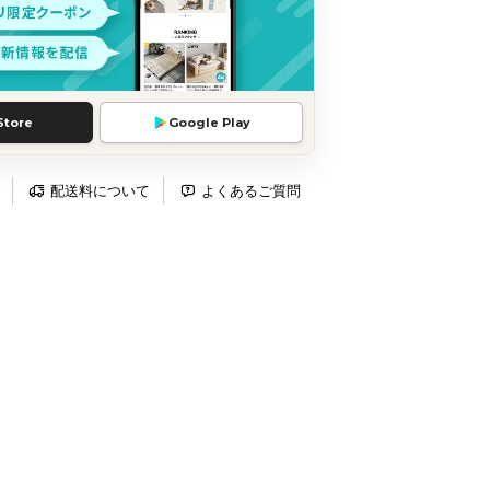
Store
Google Play
配送料について
よくあるご質問