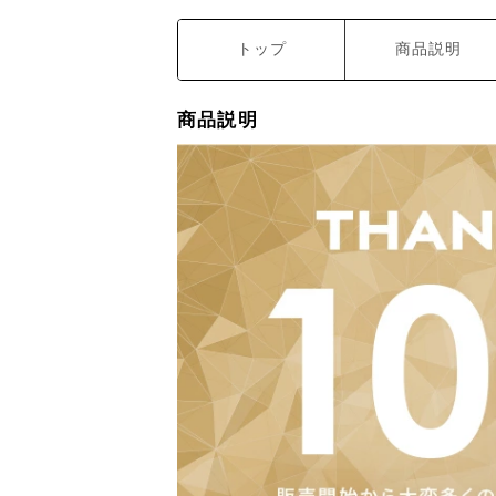
トップ
商品説明
商品説明