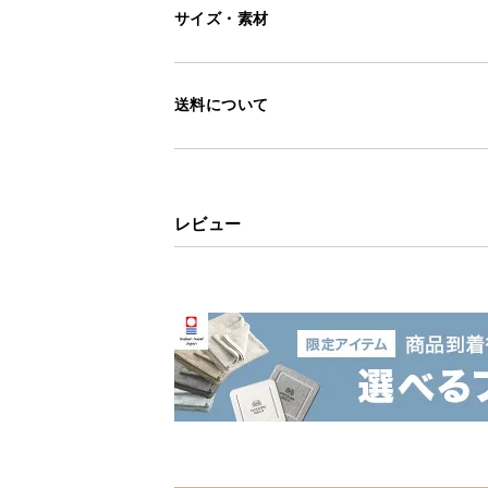
サイズ・素材
送料について
レビュー