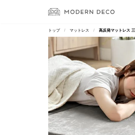
トップ
マットレス
高反発マットレス 三つ