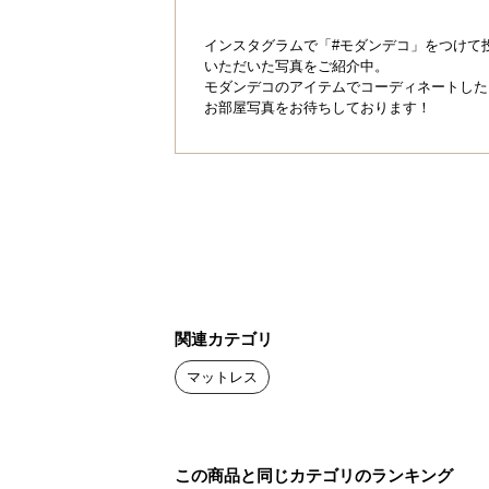
インスタグラムで「#モダンデコ」をつけて
いただいた写真をご紹介中。
モダンデコのアイテムでコーディネートした
お部屋写真をお待ちしております！
関連カテゴリ
マットレス
この商品と同じカテゴリのランキング