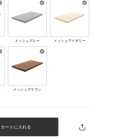
メッシュグレー
メッシュアイボリー
ュ
メッシュブラウン
カートに入れる