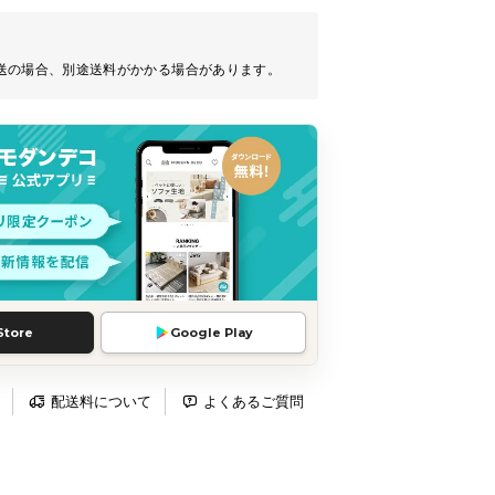
送の場合、別途送料がかかる場合があります。
Store
Google Play
配送料について
よくあるご質問