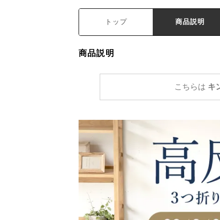
トップ
商品説明
商品説明
こちらは
キ