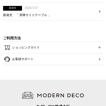
2026/7/27
新発売
新発売 「 昇降サイドテーブル 」
ご利用方法
ショッピングガイド
お客様サポート