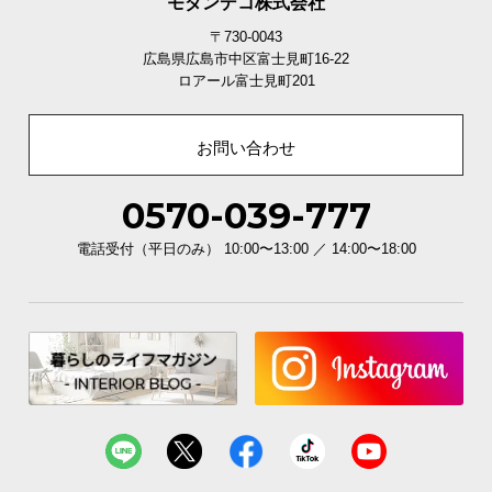
モダンデコ株式会社
〒730-0043
広島県広島市中区富士見町16-22
ロアール富士見町201
お問い合わせ
0570-039-777
電話受付（平日のみ） 10:00〜13:00 ／ 14:00〜18:00