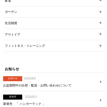
家電
ガーデン
生活雑貨
アウトドア
フィットネス・トレーニング
お知らせ
2026/8/5
お知らせ
お盆期間中の出荷・配送・お問い合わせについて
2026/8/3
新発売
新発売 「 ハンガーラック 」