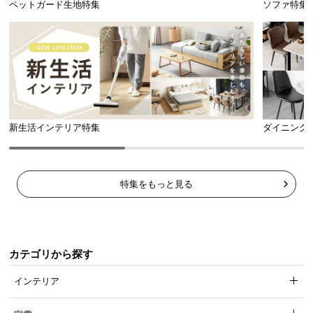
ペットガード生地特集
ソファ特集
新生活インテリア特集
ダイニング
特集をもっと見る
カテゴリから探す
インテリア