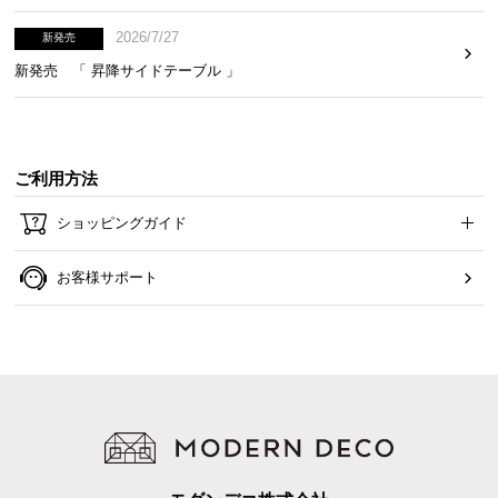
2026/7/27
新発売
新発売 「 昇降サイドテーブル 」
ご利用方法
ショッピングガイド
お客様サポート