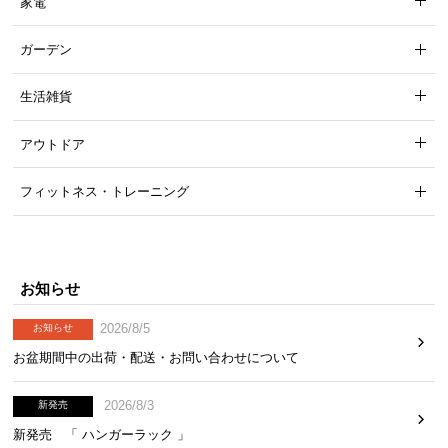
家電
ガーデン
生活雑貨
アウトドア
フィットネス・トレーニング
お知らせ
2026/8/5
お知らせ
お盆期間中の出荷・配送・お問い合わせについて
2026/8/3
新発売
新発売 「 ハンガーラック 」