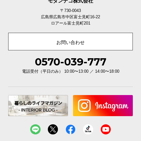
モダンデコ株式会社
〒730-0043
広島県広島市中区富士見町16-22
ロアール富士見町201
お問い合わせ
0570-039-777
電話受付（平日のみ） 10:00〜13:00 ／ 14:00〜18:00