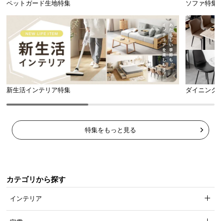
ペットガード生地特集
ソファ特集
新生活インテリア特集
ダイニング
特集をもっと見る
カテゴリから探す
インテリア