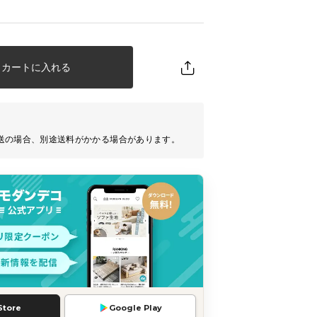
カートに入れる
送の場合、別途送料がかかる場合があります。
Store
Google Play