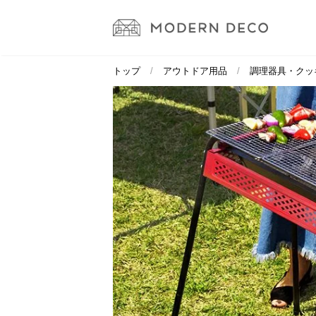
トップ
アウトドア用品
調理器具・クッ