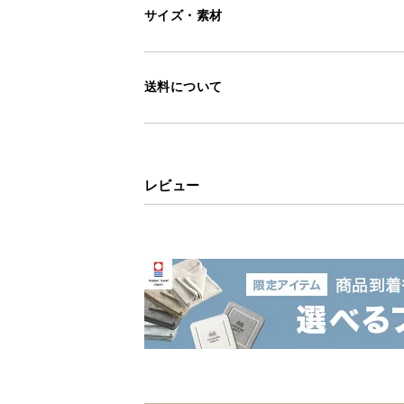
サイズ・素材
送料について
レビュー