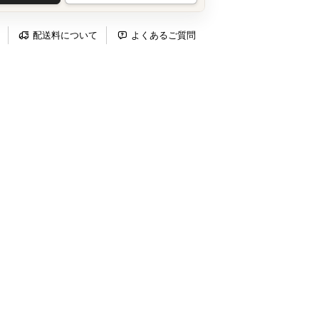
配送料について
よくあるご質問