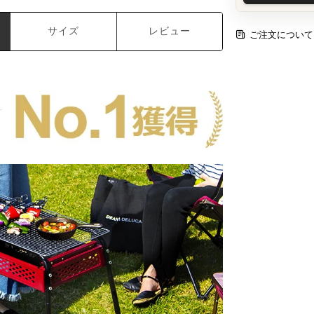
サイズ
レビュー
ご注文について