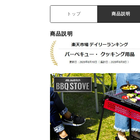
トップ
商品説明
商品説明