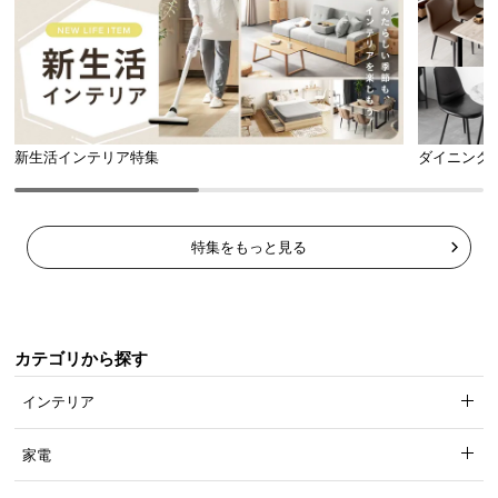
新生活インテリア特集
ダイニング
特集をもっと見る
カテゴリから探す
インテリア
家電