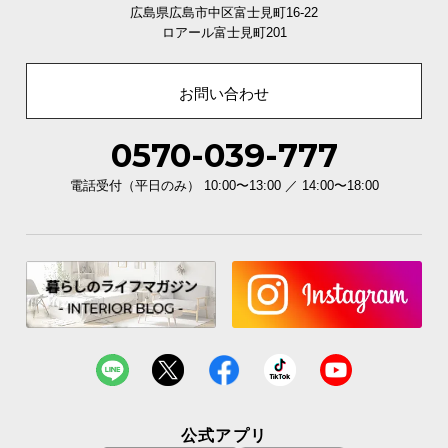
広島県広島市中区富士見町16-22
ロアール富士見町201
お問い合わせ
0570-039-777
電話受付（平日のみ） 10:00〜13:00 ／ 14:00〜18:00
公式アプリ