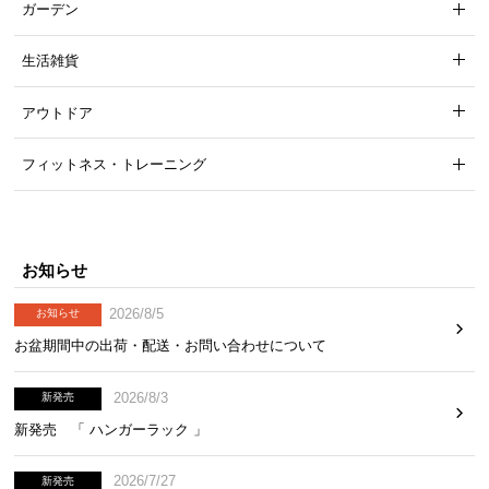
ガーデン
生活雑貨
アウトドア
フィットネス・トレーニング
お知らせ
2026/8/5
お知らせ
お盆期間中の出荷・配送・お問い合わせについて
2026/8/3
新発売
新発売 「 ハンガーラック 」
2026/7/27
新発売