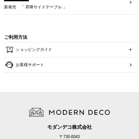
新発売 「 昇降サイドテーブル 」
ご利用方法
ショッピングガイド
お客様サポート
モダンデコ株式会社
〒730-0043