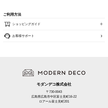
ご利用方法
ショッピングガイド
お客様サポート
モダンデコ株式会社
〒730-0043
広島県広島市中区富士見町16-22
ロアール富士見町201