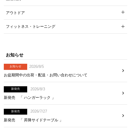
アウトドア
フィットネス・トレーニング
お知らせ
2026/8/5
お知らせ
お盆期間中の出荷・配送・お問い合わせについて
2026/8/3
新発売
新発売 「 ハンガーラック 」
2026/7/27
新発売
新発売 「 昇降サイドテーブル 」