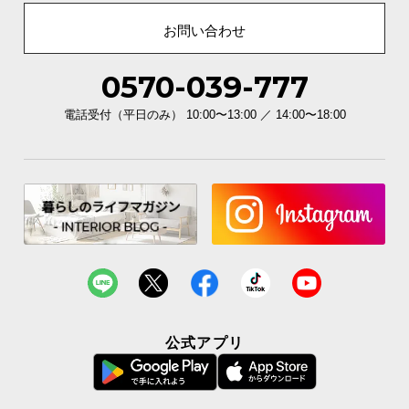
お問い合わせ
0570-039-777
電話受付（平日のみ） 10:00〜13:00 ／ 14:00〜18:00
公式アプリ