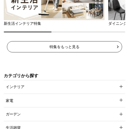
新生活インテリア特集
ダイニング
特集をもっと見る
カテゴリから探す
インテリア
家電
ガーデン
生活雑貨