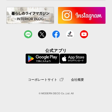
公式アプリ
コーポレートサイト
会社概要
© MODERN DECO Co.,Ltd. All