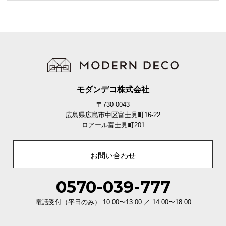
モダンデコ株式会社
〒730-0043
広島県広島市中区富士見町16-22
ロアール富士見町201
お問い合わせ
0570-039-777
電話受付（平日のみ） 10:00〜13:00 ／ 14:00〜18:00