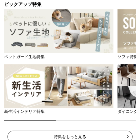
ピックアップ特集
ペットガード生地特集
ソファ特集
新生活インテリア特集
ダイニング
特集をもっと見る