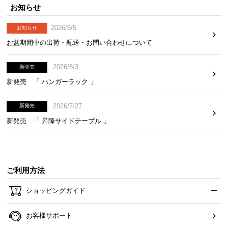
お知らせ
2026/8/5
お知らせ
お盆期間中の出荷・配送・お問い合わせについて
2026/8/3
新発売
新発売 「 ハンガーラック 」
2026/7/27
新発売
新発売 「 昇降サイドテーブル 」
ご利用方法
ショッピングガイド
お客様サポート