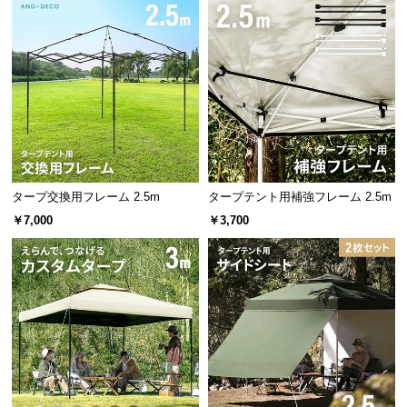
l
l
タープ交換用フレーム 2.5m
タープテント用補強フレーム 2.5m
￥7,000
￥3,700