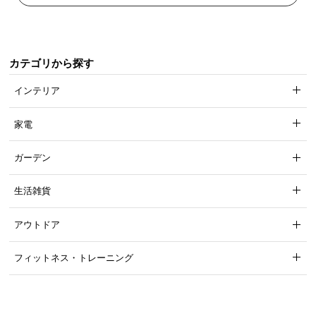
カテゴリから探す
インテリア
家電
ガーデン
生活雑貨
アウトドア
フィットネス・トレーニング