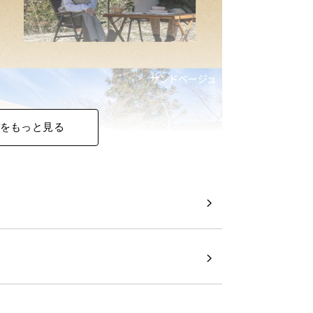
をもっと見る