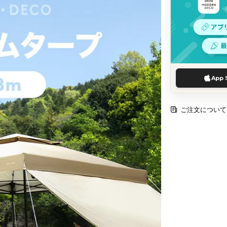
App 
ご注文について