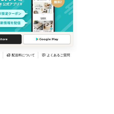
Store
Google Play
配送料について
よくあるご質問