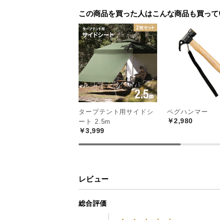
この商品を買った人はこんな商品も買って
タープテント用サイドシ
ペグハンマー
￥2,980
ート 2.5m
￥3,999
レビュー
総合評価