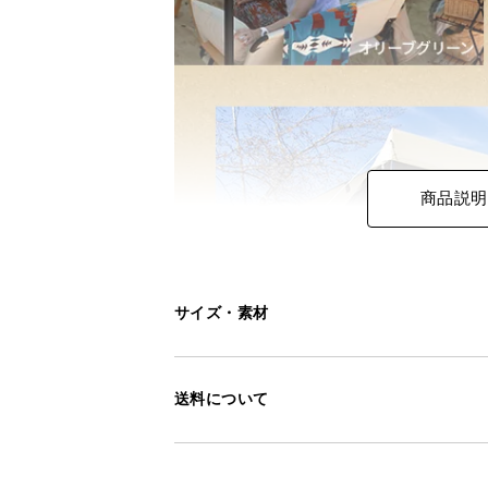
商品説明
サイズ・素材
送料について