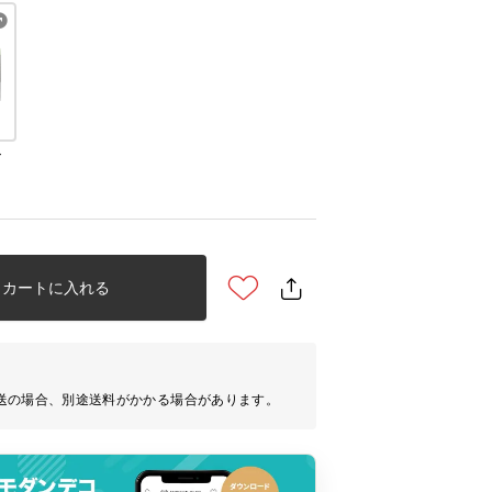
ン
カートに入れる
送の場合、別途送料がかかる場合があります。