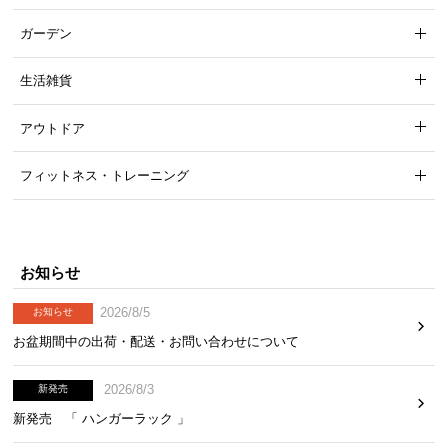
ガーデン
生活雑貨
アウトドア
フィットネス・トレーニング
お知らせ
2026/8/5
お知らせ
お盆期間中の出荷・配送・お問い合わせについて
2026/8/3
新発売
新発売 「 ハンガーラック 」