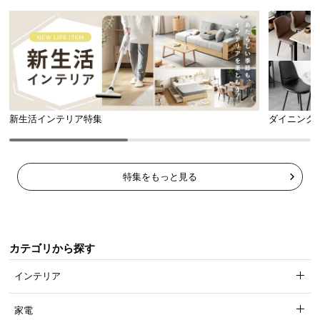
新生活インテリア特集
ダイニング
特集をもっと見る
カテゴリから探す
インテリア
家電