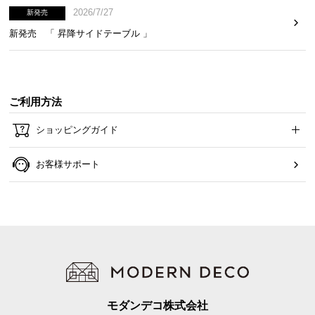
2026/7/27
新発売
新発売 「 昇降サイドテーブル 」
ご利用方法
ショッピングガイド
お客様サポート
モダンデコ株式会社