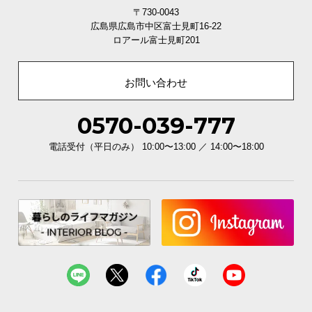
〒730-0043
広島県広島市中区富士見町16-22
ロアール富士見町201
お問い合わせ
0570-039-777
電話受付（平日のみ） 10:00〜13:00 ／ 14:00〜18:00