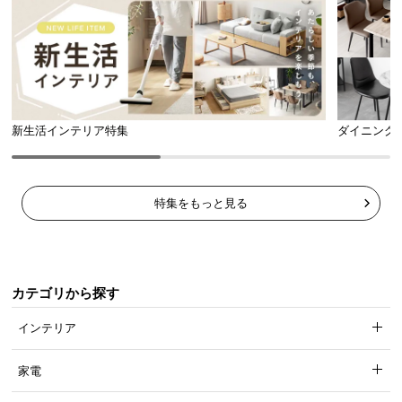
新生活インテリア特集
ダイニング
特集をもっと見る
カテゴリから探す
インテリア
家電