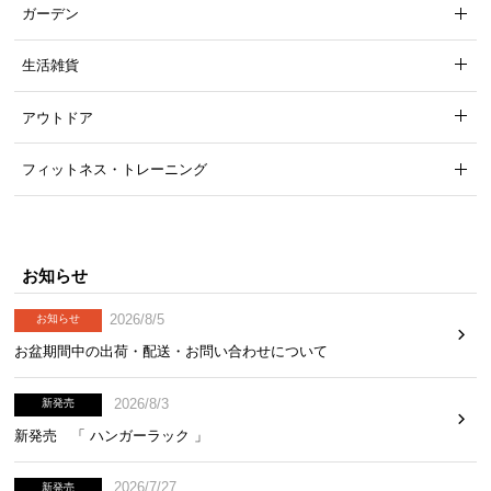
ガーデン
生活雑貨
アウトドア
フィットネス・トレーニング
お知らせ
2026/8/5
お知らせ
お盆期間中の出荷・配送・お問い合わせについて
2026/8/3
新発売
新発売 「 ハンガーラック 」
2026/7/27
新発売