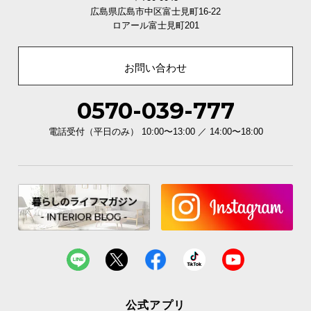
広島県広島市中区富士見町16-22
ロアール富士見町201
お問い合わせ
0570-039-777
電話受付（平日のみ） 10:00〜13:00 ／ 14:00〜18:00
公式アプリ