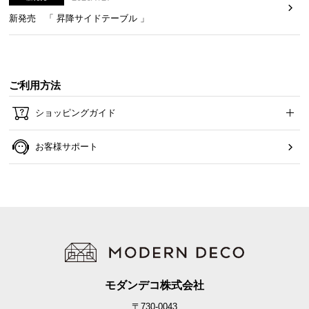
新発売 「 昇降サイドテーブル 」
ご利用方法
ショッピングガイド
お客様サポート
モダンデコ株式会社
〒730-0043