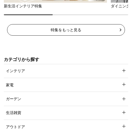
新生活インテリア特集
ダイニング
特集をもっと見る
カテゴリから探す
インテリア
家電
ガーデン
生活雑貨
アウトドア