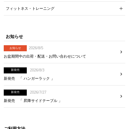
フィットネス・トレーニング
お知らせ
2026/8/5
お知らせ
お盆期間中の出荷・配送・お問い合わせについて
2026/8/3
新発売
新発売 「 ハンガーラック 」
2026/7/27
新発売
新発売 「 昇降サイドテーブル 」
ご利用方法