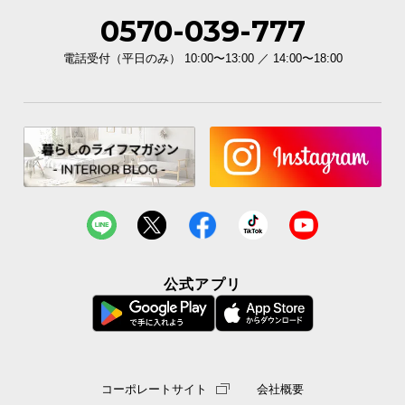
0570-039-777
電話受付（平日のみ） 10:00〜13:00 ／ 14:00〜18:00
公式アプリ
コーポレートサイト
会社概要