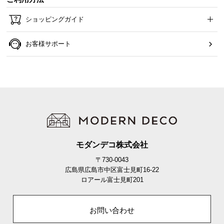
ショッピングガイド
お客様サポート
モダンデコ株式会社
〒730-0043
広島県広島市中区富士見町16-22
ロアール富士見町201
お問い合わせ