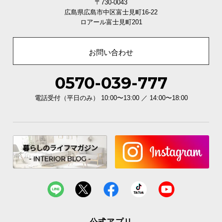
〒730-0043
サイズ
広島県広島市中区富士見町16-22
ロアール富士見町201
お問い合わせ
0570-039-777
電話受付（平日のみ） 10:00〜13:00 ／ 14:00〜18:00
公式アプリ