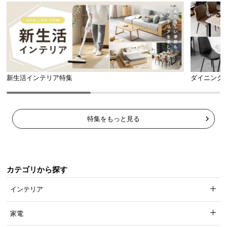
馴染みやすいニュアンスカラー
新生活インテリア特集
ダイニング
特集をもっと見る
カテゴリから探す
お部屋の目立つ場所に収納ケースやハンガーラックがある場合で
インテリア
も、インテリアの邪魔にならないニュアンスカラーです。
家電