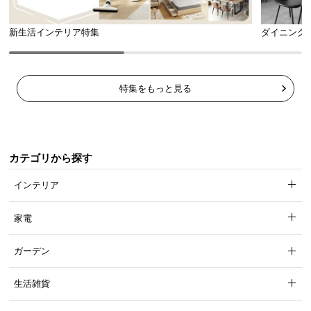
新生活インテリア特集
ダイニング
本体は衝撃に強く丈夫な素材を使用。万が一落としてしまっても壊
れにくい高耐久に仕上げました。
特集をもっと見る
自由に向きを変えられる360°回転
カテゴリから探す
インテリア
家電
ガーデン
生活雑貨