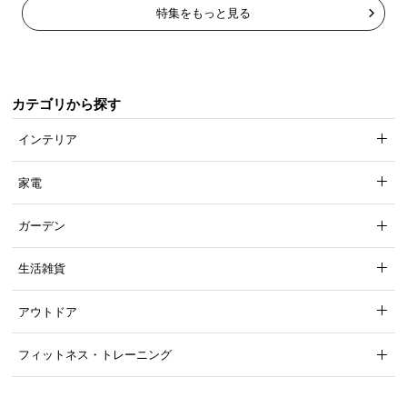
特集をもっと見る
カテゴリから探す
インテリア
家電
ガーデン
生活雑貨
アウトドア
フィットネス・トレーニング