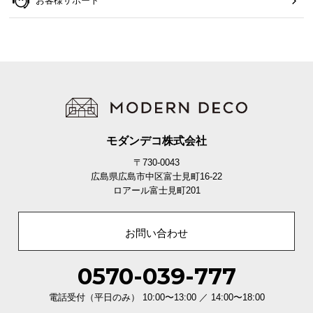
お客様サポート
モダンデコ株式会社
〒730-0043
広島県広島市中区富士見町16-22
ロアール富士見町201
お問い合わせ
0570-039-777
電話受付（平日のみ） 10:00〜13:00 ／ 14:00〜18:00