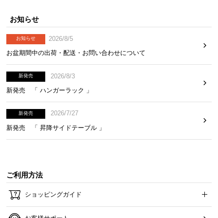
お知らせ
2026/8/5
お知らせ
お盆期間中の出荷・配送・お問い合わせについて
2026/8/3
新発売
新発売 「 ハンガーラック 」
2026/7/27
新発売
新発売 「 昇降サイドテーブル 」
ご利用方法
ショッピングガイド