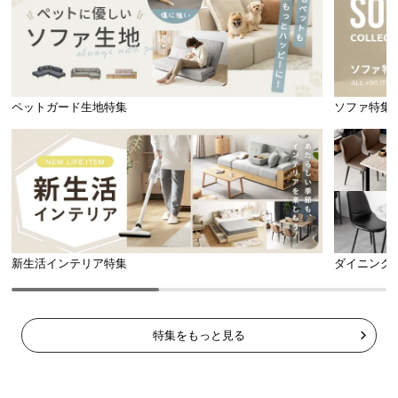
ペットガード生地特集
ソファ特集
新生活インテリア特集
ダイニング
特集をもっと見る