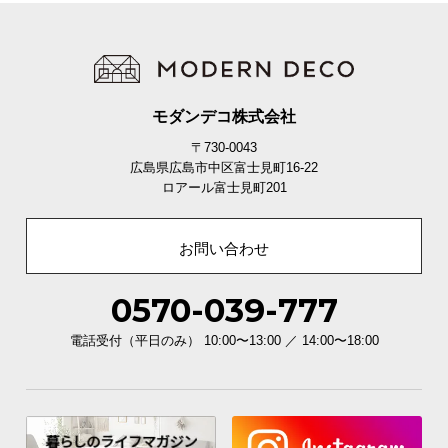
モダンデコ株式会社
〒730-0043
広島県広島市中区富士見町16-22
ロアール富士見町201
お問い合わせ
0570-039-777
電話受付（平日のみ） 10:00〜13:00 ／ 14:00〜18:00