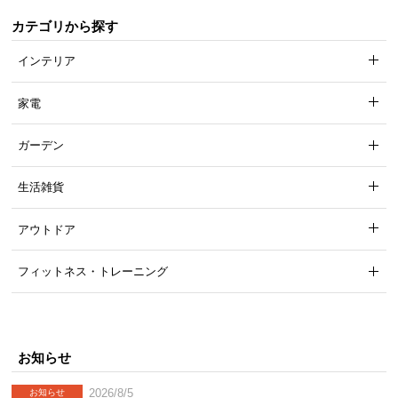
カテゴリから探す
インテリア
家電
ガーデン
生活雑貨
アウトドア
フィットネス・トレーニング
お知らせ
2026/8/5
お知らせ