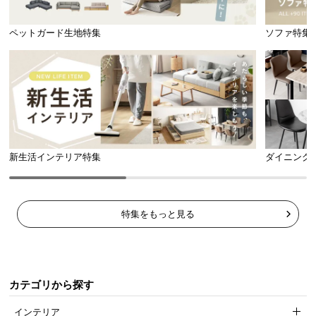
ペットガード生地特集
ソファ特集
新生活インテリア特集
ダイニング
特集をもっと見る
カテゴリから探す
インテリア