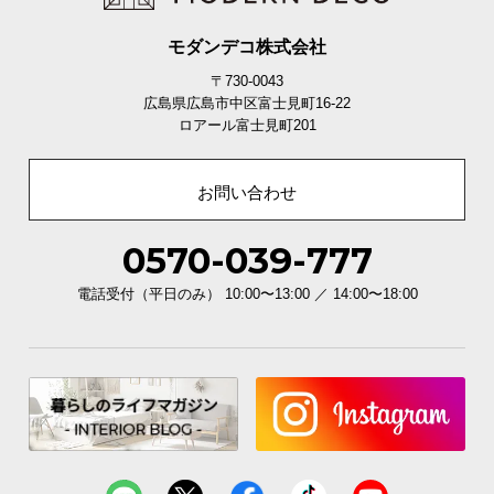
モダンデコ株式会社
〒730-0043
広島県広島市中区富士見町16-22
ロアール富士見町201
お問い合わせ
0570-039-777
電話受付（平日のみ） 10:00〜13:00 ／ 14:00〜18:00