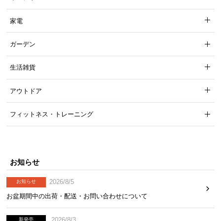
家電
ガーデン
生活雑貨
アウトドア
フィットネス・トレーニング
お知らせ
2026/8/5
お知らせ
お盆期間中の出荷・配送・お問い合わせについて
2026/8/3
新発売