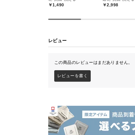
￥1,490
￥2,998
レビュー
この商品のレビューはまだありません。
レビューを書く