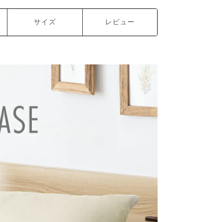
サイズ
レビュー