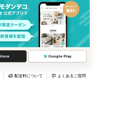
Store
Google Play
配送料について
よくあるご質問