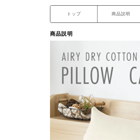
トップ
商品説明
商品説明