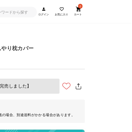
0
ログイン
お気に入り
カート
んやり枕カバー
完売しました】
送の場合、別途送料がかかる場合があります。