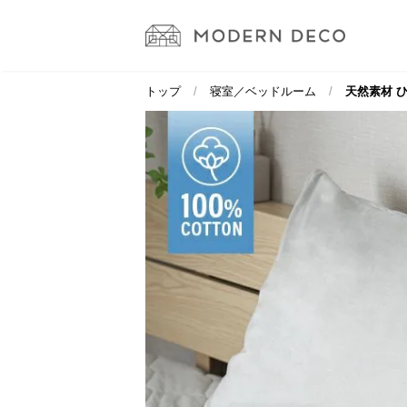
トップ
寝室／ベッドルーム
天然素材 