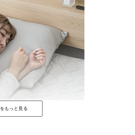
をもっと見る