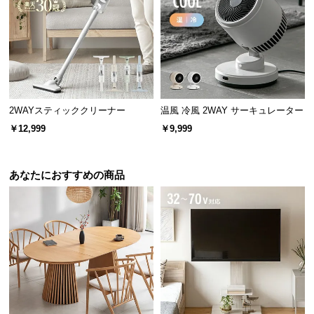
2WAYスティッククリーナー
温風 冷風 2WAY サーキュレーター
￥12,999
￥9,999
あなたにおすすめの商品