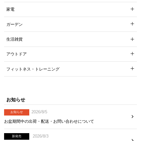
家電
ガーデン
生活雑貨
アウトドア
フィットネス・トレーニング
お知らせ
2026/8/5
お知らせ
お盆期間中の出荷・配送・お問い合わせについて
2026/8/3
新発売