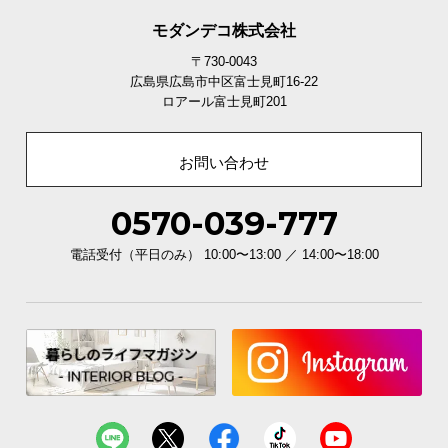
モダンデコ株式会社
〒730-0043
広島県広島市中区富士見町16-22
ロアール富士見町201
お問い合わせ
0570-039-777
電話受付（平日のみ） 10:00〜13:00 ／ 14:00〜18:00