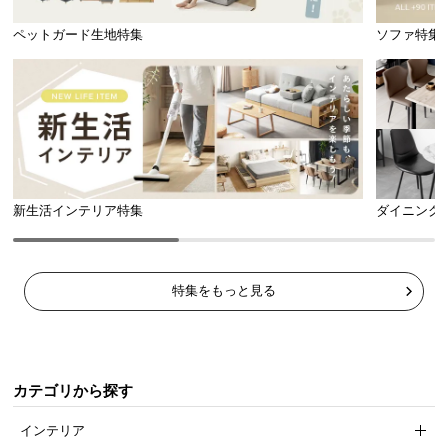
ペットガード生地特集
ソファ特集
新生活インテリア特集
ダイニング
特集をもっと見る
カテゴリから探す
インテリア