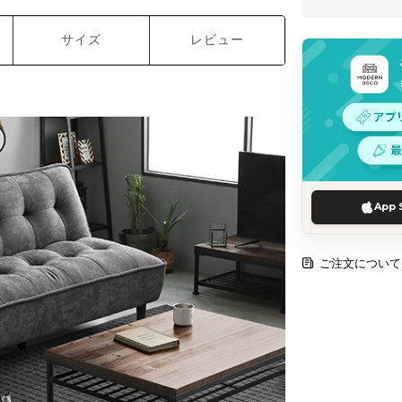
サイズ
レビュー
App 
ご注文について