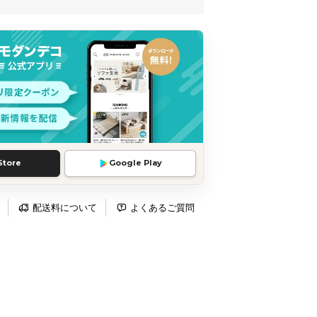
Store
Google Play
配送料について
よくあるご質問