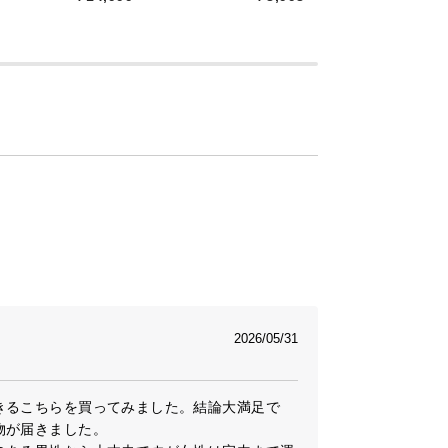
￥
2026/05/31
きるこちらを買ってみました。結論大満足で
が届きました。
