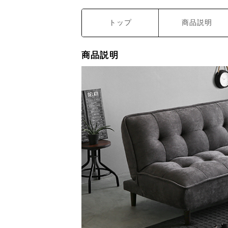
トップ
商品説明
商品説明