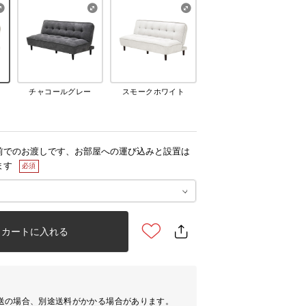
チャコールグレー
スモークホワイト
前でのお渡しです、お部屋への運び込みと設置は
ます
カートに入れる
送の場合、別途送料がかかる場合があります。