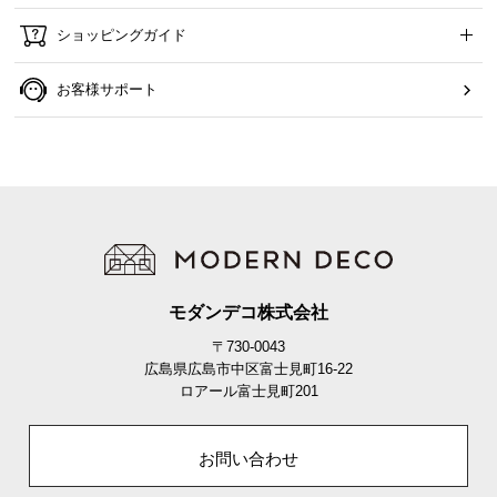
ショッピングガイド
お客様サポート
モダンデコ株式会社
〒730-0043
広島県広島市中区富士見町16-22
ロアール富士見町201
お問い合わせ