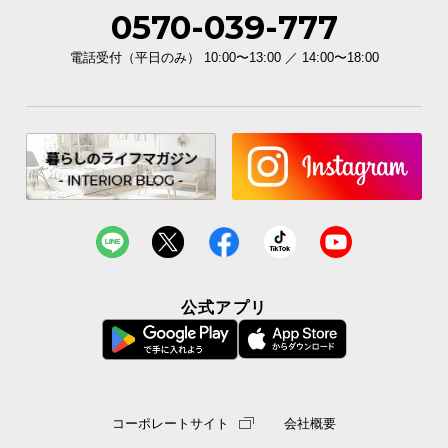
0570-039-777
電話受付（平日のみ） 10:00〜13:00 ／ 14:00〜18:00
公式アプリ
コーポレートサイト
会社概要