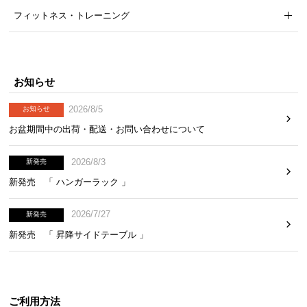
フィットネス・トレーニング
お知らせ
2026/8/5
お知らせ
お盆期間中の出荷・配送・お問い合わせについて
2026/8/3
新発売
新発売 「 ハンガーラック 」
2026/7/27
新発売
新発売 「 昇降サイドテーブル 」
ご利用方法