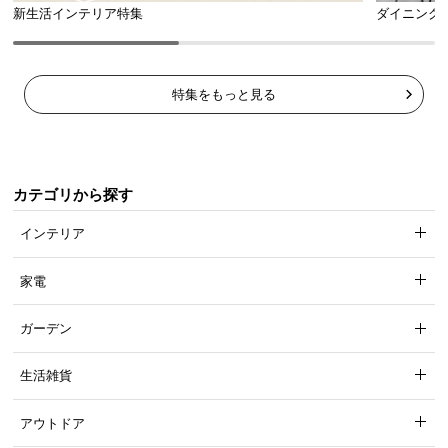
新生活インテリア特集
ダイニング
特集をもっと見る
カテゴリから探す
インテリア
家電
ガーデン
生活雑貨
アウトドア