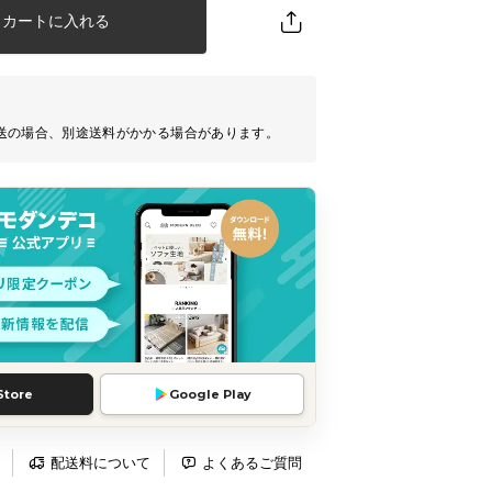
カートに入れる
送の場合、別途送料がかかる場合があります。
Store
Google Play
配送料について
よくあるご質問