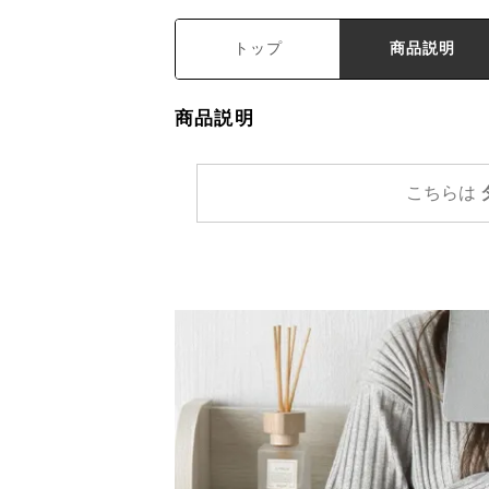
トップ
商品説明
商品説明
こちらは