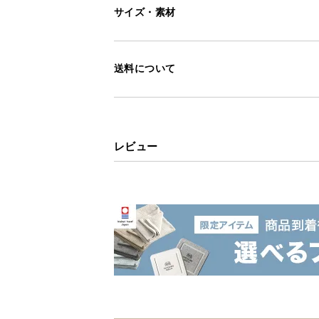
サイズ・素材
送料について
レビュー