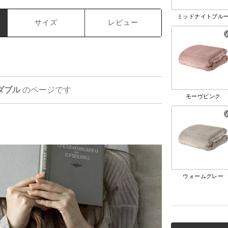
ミッドナイトブル
サイズ
レビュー
ダブル
のページです
モーヴピンク
ウォームグレー