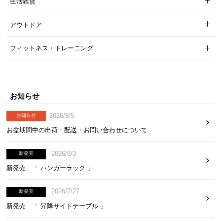
生活雑貨
アウトドア
フィットネス・トレーニング
お知らせ
2026/8/5
お知らせ
お盆期間中の出荷・配送・お問い合わせについて
2026/8/3
新発売
新発売 「 ハンガーラック 」
2026/7/27
新発売
新発売 「 昇降サイドテーブル 」