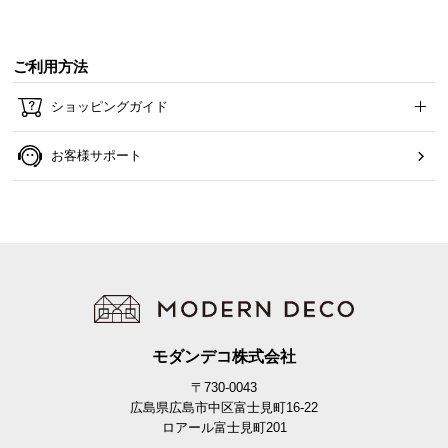
ご利用方法
ショッピングガイド
お客様サポート
モダンデコ株式会社
〒730-0043
広島県広島市中区富士見町16-22
ロアール富士見町201