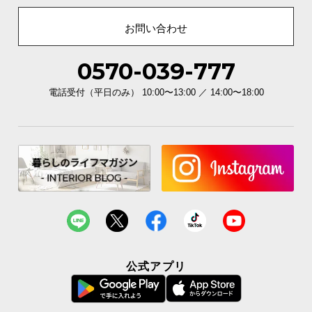
お問い合わせ
0570-039-777
電話受付（平日のみ） 10:00〜13:00 ／ 14:00〜18:00
公式アプリ