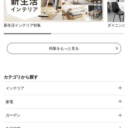
新生活インテリア特集
ダイニング
特集をもっと見る
カテゴリから探す
インテリア
家電
ガーデン