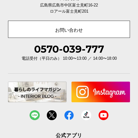
広島県広島市中区富士見町16-22
ロアール富士見町201
お問い合わせ
0570-039-777
電話受付（平日のみ） 10:00〜13:00 ／ 14:00〜18:00
公式アプリ