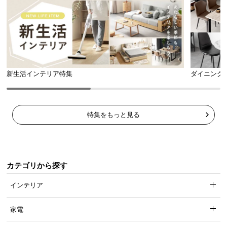
新生活インテリア特集
ダイニング
特集をもっと見る
カテゴリから探す
インテリア
家電