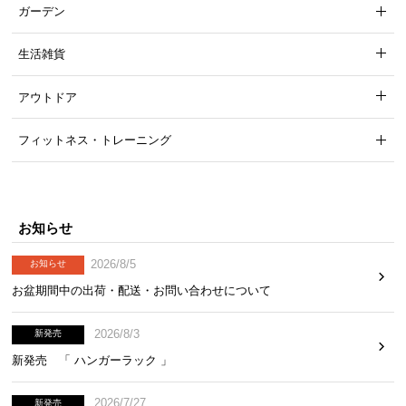
ガーデン
生活雑貨
アウトドア
フィットネス・トレーニング
お知らせ
2026/8/5
お知らせ
お盆期間中の出荷・配送・お問い合わせについて
2026/8/3
新発売
新発売 「 ハンガーラック 」
2026/7/27
新発売