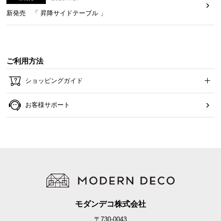
新発売 「 昇降サイドテーブル 」
ご利用方法
ショッピングガイド
お客様サポート
モダンデコ株式会社
〒730-0043